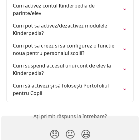
Cum activez contul Kinderpedia de 
parinte/elev
Cum pot sa activez/dezactivez modulele 
Kinderpedia?
Cum pot sa creez si sa configurez o functie 
noua pentru personalul scolii?
Cum suspend accesul unui cont de elev la 
Kinderpedia?
Cum să activezi și să folosești Portofoliul 
pentru Copii
Ați primit răspuns la întrebare?
😞
😐
😃