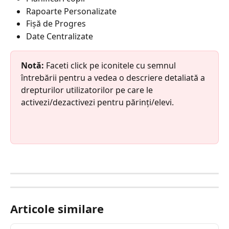
Rapoarte Personalizate
Fișă de Progres
Date Centralizate
Notă: 
Faceti click pe iconitele cu semnul 
întrebării pentru a vedea o descriere detaliată a 
drepturilor utilizatorilor pe care le 
activezi/dezactivezi pentru părinți/elevi.
Articole similare