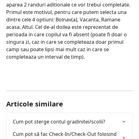
aparea 2 randuri aditionale ce vor trebui completate. 
Primul este motivul, pentru care putem selecta una 
dintre cele 4 optiuni: Bolnav(a), Vacanta, Ramane 
acasa, Altul. Cel de-al doilea este reprezentat de 
perioada in care copilul va fi absent (poate fi doar o 
singura zi, caz in care se completeaza doar primul 
camp sau poate lipsi mai mult caz in care se 
completeaza un interval de timp).
Articole similare
Cum pot sterge contul gradinitei/scolii?
Cum pot să fac Check-In/Check-Out folosind 