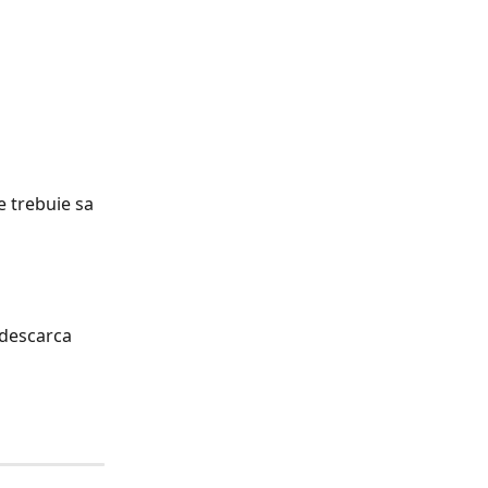
descarca