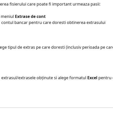
erea fisierului care poate fi important urmeaza pasii:
 meniul 
Extrase de cont
a contul bancar pentru care doresti obtinerea extrasului
 extrasul/extrasele obținute si alege formatul 
Excel 
pentru 