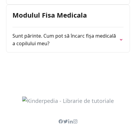
Modulul Fisa Medicala
Sunt părinte. Cum pot să încarc fișa medicală
a copilului meu?