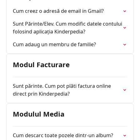
Cum creez o adresă de email in Gmail?
Sunt Părinte/Elev. Cum modific datele contului
folosind aplicația Kinderpedia?
Cum adaug un membru de familie?
Modul Facturare
Sunt părinte. Cum pot plăti factura online
direct prin Kinderpedia?
Modulul Media
Cum descarc toate pozele dintr-un album?