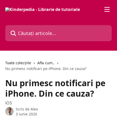
Direct la conținutul principal
Căutați articole...
Toate colecțiile
Afla cum..
Nu primesc notificari pe iPhone. Din ce cauza?
Nu primesc notificari pe
iPhone. Din ce cauza?
iOS
Scris de
Alex
3 iunie 2020