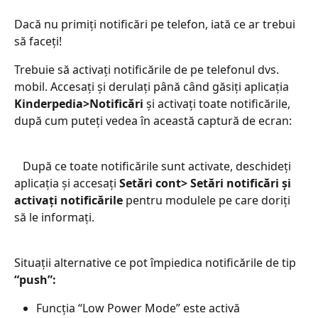
Dacă nu primiți notificări pe telefon, iată ce ar trebui 
să faceți!
Trebuie să activați notificările de pe telefonul dvs. 
mobil. Accesați și derulați până când găsiți aplicația 
Kinderpedia>Notificări 
și activați toate notificările, 
după cum puteți vedea în această captură de ecran:
   După ce toate notificările sunt activate, deschideți 
aplicația și accesați 
Setări cont> Setări notificări și 
activați notificările
 pentru modulele pe care doriți 
să le informați.
Situații
alternative ce pot împiedica notificările de tip 
“push”:
Funcția “Low Power Mode” este activă