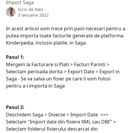
Import Saga
Scris de
Alex
3 ianuarie 2022
In acest articol vom trece prin pasii necesari pentru a 
putea importa toate facturile generate de platforma 
Kinderpedia, inclusiv platile, in Saga.
Pasul 1:
Mergem la Facturare si Plati > Facturi Parinti > 
Selectam perioada dorita > Export Date > Export in 
Saga - Se va salva un fisier pe care il vom folosi 
pentru a-l importa in Saga
Pasul 2: 
Deschidem Saga > Diverse > Import Date  >>>  
Selectam "Import date din fisiere XML sau DBF" > 
Selectam folderul fisierului descarcat din 