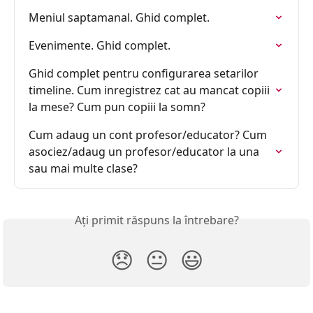
Meniul saptamanal. Ghid complet.
Evenimente. Ghid complet.
Ghid complet pentru configurarea setarilor 
timeline. Cum inregistrez cat au mancat copiii 
la mese? Cum pun copiii la somn?
Cum adaug un cont profesor/educator? Cum 
asociez/adaug un profesor/educator la una 
sau mai multe clase?
Ați primit răspuns la întrebare?
😞
😐
😃