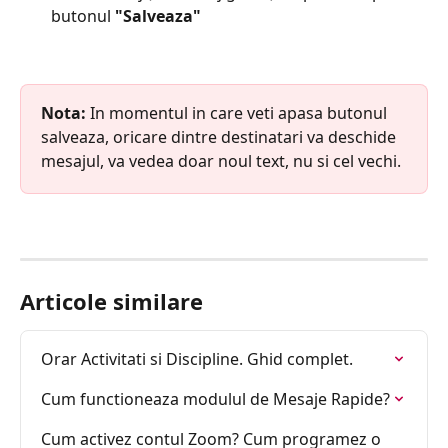
butonul 
"Salveaza"
Nota:
 In momentul in care veti apasa butonul 
salveaza, oricare dintre destinatari va deschide 
mesajul, va vedea doar noul text, nu si cel vechi.
Articole similare
Orar Activitati si Discipline. Ghid complet.
Cum functioneaza modulul de Mesaje Rapide?
Cum activez contul Zoom? Cum programez o 