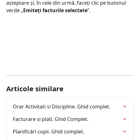
așteptare și, în cele din urmă, faceți clic pe butonul 
verde „
Emiteți facturile selectate
”.
Articole similare
Orar Activitati si Discipline. Ghid complet.
Facturare si plati. Ghid Complet.
Planificări copii. Ghid complet.