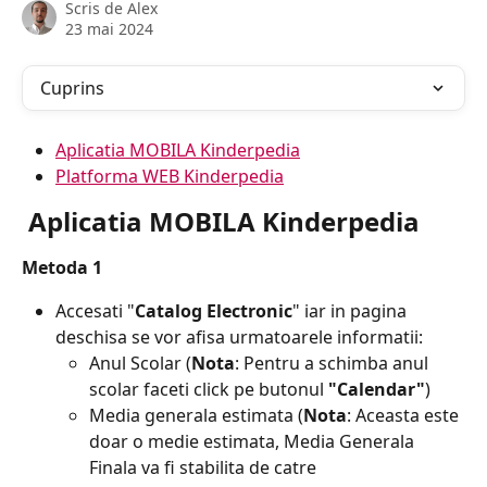
Scris de
Alex
23 mai 2024
Cuprins
Aplicatia MOBILA Kinderpedia
Platforma WEB Kinderpedia
 Aplicatia MOBILA Kinderpedia
Metoda 1
Accesati "
Catalog Electronic
" iar in pagina 
deschisa se vor afisa urmatoarele informatii:
Anul Scolar (
Nota
: Pentru a schimba anul 
scolar faceti click pe butonul 
"Calendar"
)
Media generala estimata (
Nota
: Aceasta este 
doar o medie estimata, Media Generala 
Finala va fi stabilita de catre 