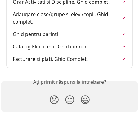
Orar Activitati si Discipline. Ghid complet.
Adaugare clase/grupe si elevi/copii. Ghid 
complet.
Ghid pentru parinti
Catalog Electronic. Ghid complet.
Facturare si plati. Ghid Complet.
Ați primit răspuns la întrebare?
😞
😐
😃