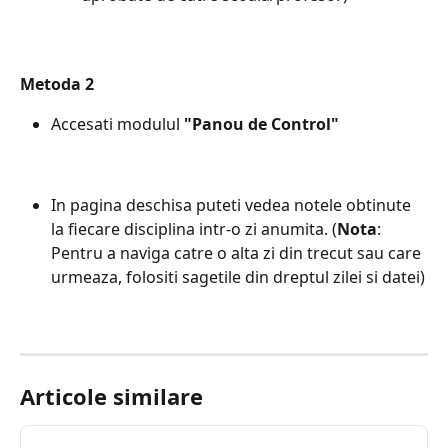
Metoda 2
Accesati modulul 
"Panou de Control"
In pagina deschisa puteti vedea notele obtinute 
la fiecare disciplina intr-o zi anumita. (
Nota
: 
Pentru a naviga catre o alta zi din trecut sau care 
urmeaza, folositi sagetile din dreptul zilei si datei)
Articole similare