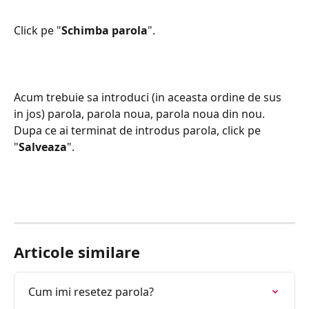
Click pe "
Schimba parola
".
Acum trebuie sa introduci (in aceasta ordine de sus 
in jos) parola, parola noua, parola noua din nou. 
Dupa ce ai terminat de introdus parola, click pe 
"
Salveaza
".
Articole similare
Cum imi resetez parola?